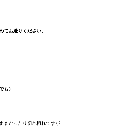
めてお送りください。​
でも）
ままだったり切れ切れですが