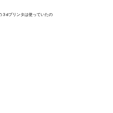
の３dプリンタは使っていたの